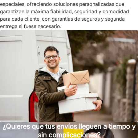
especiales, ofreciendo soluciones personalizadas que
garantizan la máxima fiabilidad, seguridad y comodidad
para cada cliente, con garantías de seguros y segunda
entrega si fuese necesario.
¿Quieres que tus envíos lleguen a tiempo y
sin complicaciones?