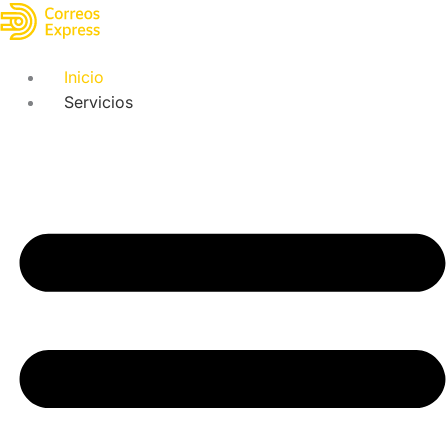
Inicio
Servicios