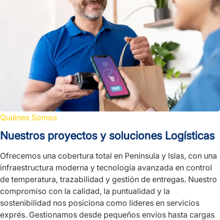
Quiénes Somos
Nuestros proyectos y soluciones Logísticas
Ofrecemos una cobertura total en Península y Islas, con una
infraestructura moderna y tecnología avanzada en control
de temperatura, trazabilidad y gestión de entregas. Nuestro
compromiso con la calidad, la puntualidad y la
sostenibilidad nos posiciona como líderes en servicios
exprés. Gestionamos desde pequeños envíos hasta cargas