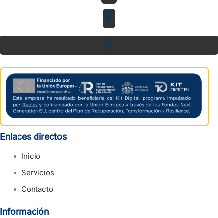
Enlaces directos
Inicio
Servicios
Contacto
Información