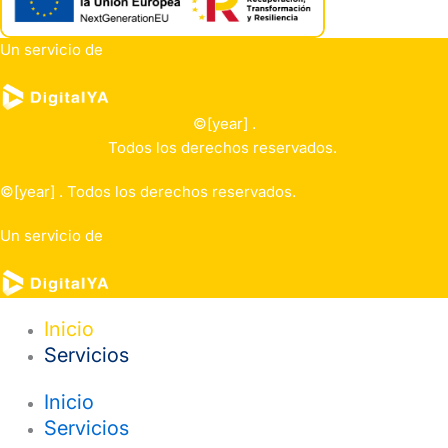
Un servicio de
©[year] .
Todos los derechos reservados.
©[year] . Todos los derechos reservados.
Un servicio de
Inicio
Servicios
Inicio
Servicios