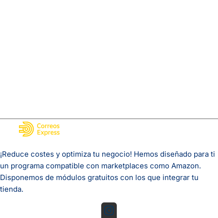
¡Reduce costes y optimiza tu negocio! Hemos diseñado para ti
un programa compatible con marketplaces como Amazon.
Disponemos de módulos gratuitos con los que integrar tu
tienda.