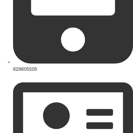
629605505