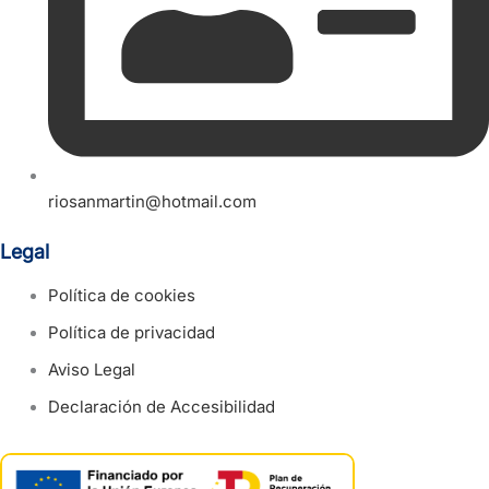
riosanmartin@hotmail.com
Legal
Política de cookies
Política de privacidad
Aviso Legal
Declaración de Accesibilidad