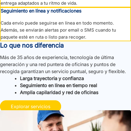
entrega adaptados a tu ritmo de vida.
Seguimiento en línea y notificaciones
Cada envío puede seguirse en línea en todo momento.
Además, se enviarán alertas por email o SMS cuando tu
paquete esté en ruta o listo para recoger.
Lo que nos diferencia
Más de 35 años de experiencia, tecnología de última
generación y una red puntera de oficinas y puntos de
recogida garantizan un servicio puntual, seguro y flexible.
Larga trayectoria y confianza
Seguimiento en línea en tiempo real
Amplia capilaridad y red de oficinas
Explorar servicios